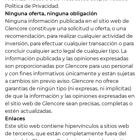
Política de Privacidad
.
Ninguna oferta, ninguna obligación
Ninguna información publicada en el sitio web de
Glencore constituye una solicitud u oferta, o una
recomendación, para realizar cualquier actividad de
inversión, para efectuar cualquier transacción o para
concluir cualquier acto legal de cualquier tipo. La
información publicada y las opiniones expresadas
son proporcionadas por Glencore para uso personal
y con fines informativos únicamente y están sujetas
a cambios sin previo aviso. Glencore no ofrece
garantías de ningún tipo (ni expresas, ni implícitas)
de que la información y las opiniones expresadas en
el sitio web de Glencore sean precisas, completas o
estén actualizadas.
Enlaces
Este sitio web contiene hipervínculos a sitios web
de terceros, que están completamente fuera del