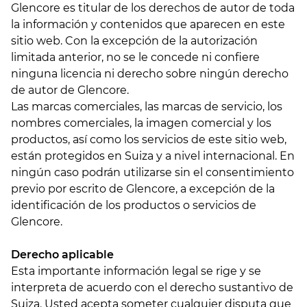
Glencore es titular de los derechos de autor de toda
la información y contenidos que aparecen en este
sitio web. Con la excepción de la autorización
limitada anterior, no se le concede ni confiere
ninguna licencia ni derecho sobre ningún derecho
de autor de Glencore.
Las marcas comerciales, las marcas de servicio, los
nombres comerciales, la imagen comercial y los
productos, así como los servicios de este sitio web,
están protegidos en Suiza y a nivel internacional. En
ningún caso podrán utilizarse sin el consentimiento
previo por escrito de Glencore, a excepción de la
identificación de los productos o servicios de
Glencore.
Derecho aplicable
Esta importante información legal se rige y se
interpreta de acuerdo con el derecho sustantivo de
Suiza. Usted acepta someter cualquier disputa que