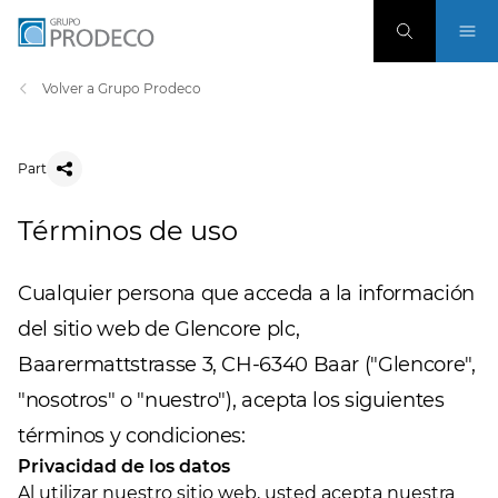
Volver a Grupo Prodeco
Part
Términos de uso
Cualquier persona que acceda a la información
del sitio web de Glencore plc,
Baarermattstrasse 3, CH-6340 Baar ("Glencore",
"nosotros" o "nuestro"), acepta los siguientes
términos y condiciones:
Privacidad de los datos
Al utilizar nuestro sitio web, usted acepta nuestra