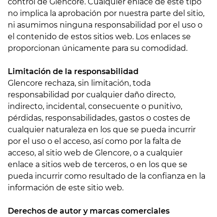
control de Glencore. Cualquier enlace de este tipo
no implica la aprobación por nuestra parte del sitio,
ni asumimos ninguna responsabilidad por el uso o
el contenido de estos sitios web. Los enlaces se
proporcionan únicamente para su comodidad.
Limitación de la responsabilidad
Glencore rechaza, sin limitación, toda
responsabilidad por cualquier daño directo,
indirecto, incidental, consecuente o punitivo,
pérdidas, responsabilidades, gastos o costes de
cualquier naturaleza en los que se pueda incurrir
por el uso o el acceso, así como por la falta de
acceso, al sitio web de Glencore, o a cualquier
enlace a sitios web de terceros, o en los que se
pueda incurrir como resultado de la confianza en la
información de este sitio web.
Derechos de autor y marcas comerciales