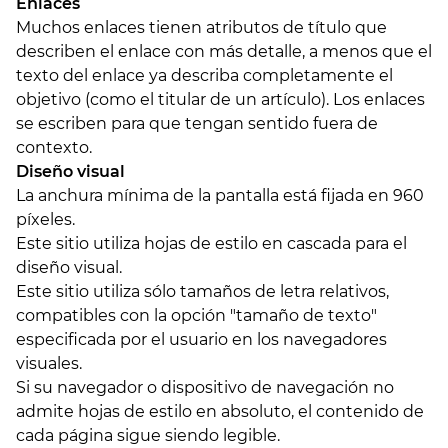
Enlaces
Muchos enlaces tienen atributos de título que
describen el enlace con más detalle, a menos que el
texto del enlace ya describa completamente el
objetivo (como el titular de un artículo). Los enlaces
se escriben para que tengan sentido fuera de
contexto.
Diseño visual
La anchura mínima de la pantalla está fijada en 960
píxeles.
Este sitio utiliza hojas de estilo en cascada para el
diseño visual.
Este sitio utiliza sólo tamaños de letra relativos,
compatibles con la opción "tamaño de texto"
especificada por el usuario en los navegadores
visuales.
Si su navegador o dispositivo de navegación no
admite hojas de estilo en absoluto, el contenido de
cada página sigue siendo legible.