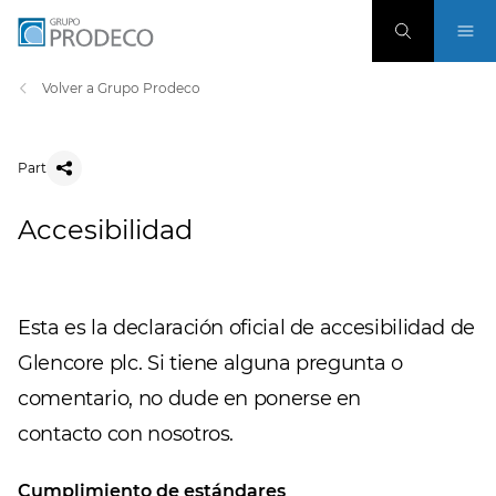
Volver a Grupo Prodeco
Part
Accesibilidad
Esta es la declaración oficial de accesibilidad de
Glencore plc. Si tiene alguna pregunta o
comentario, no dude en ponerse en
contacto con nosotros.
Cumplimiento de estándares