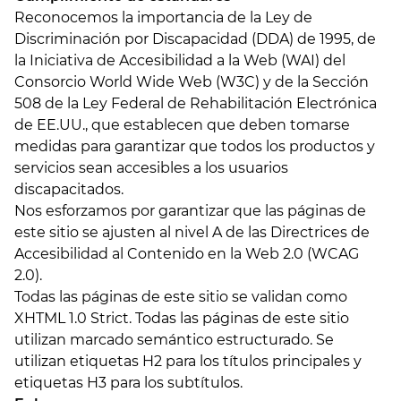
Reconocemos la importancia de la Ley de
Discriminación por Discapacidad (DDA) de 1995, de
la Iniciativa de Accesibilidad a la Web (WAI) del
Consorcio World Wide Web (W3C) y de la Sección
508 de la Ley Federal de Rehabilitación Electrónica
de EE.UU., que establecen que deben tomarse
medidas para garantizar que todos los productos y
servicios sean accesibles a los usuarios
discapacitados.
Nos esforzamos por garantizar que las páginas de
este sitio se ajusten al nivel A de las Directrices de
Accesibilidad al Contenido en la Web 2.0 (WCAG
2.0).
Todas las páginas de este sitio se validan como
XHTML 1.0 Strict. Todas las páginas de este sitio
utilizan marcado semántico estructurado. Se
utilizan etiquetas H2 para los títulos principales y
etiquetas H3 para los subtítulos.