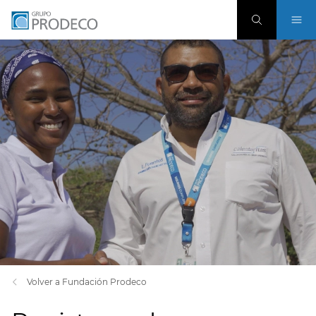
Volver a Fundación Prodeco