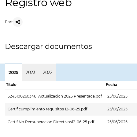
Registro web
Part
Descargar documentos
2025
2023
2022
Título
Fecha
52451002603461 Actualizacion 2025 Presentada.pdf
25/06/2025
Certif cumplimiento requisitos 12-06-25.pdf
25/06/2025
Certif No Remuneracion Directivos12-06-25.pdf
25/06/2025